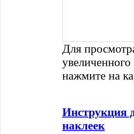
Для просмотр
увеличенного
нажмите на ка
Инструкция 
наклеек