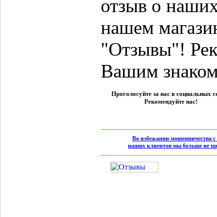
отзыв о наших
нашем магази
"Отзывы"! Ре
Вашим знаком
Проголосуйте за нас в социальных с
Рекомендуйте нас!
Во избежании мошенничества с 
наших клиентов мы больше не пр