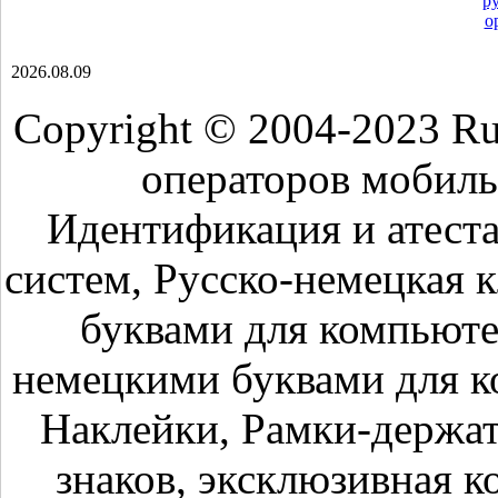
р
о
2026.08.09
Copyright © 2004-2023 R
операторов мобиль
Идентификация и атест
систем, Русско-немецкая 
буквами для компьюте
немецкими буквами для к
Наклейки, Рамки-держа
знаков, эксклюзивная к