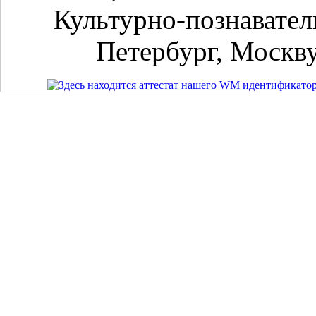
Культурно-познавател
Петербург, Москву